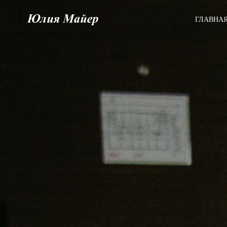
ГЛАВНА