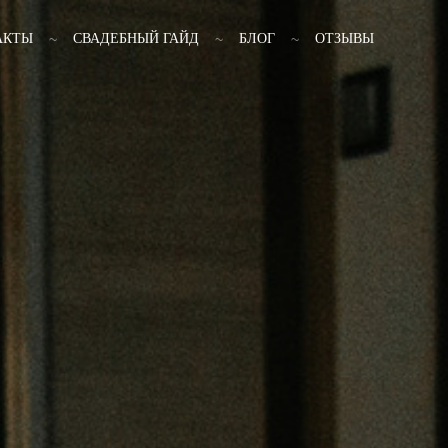
АКТЫ
СВАДЕБНЫЙ ГАЙД
БЛОГ
ОТЗЫВЫ