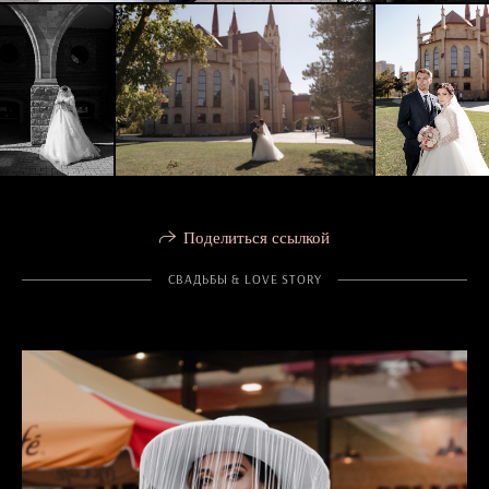
Поделиться ссылкой
СВАДЬБЫ & LOVE STORY