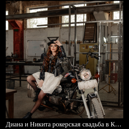
Диана и Никита рокерская свадьба в Караганде