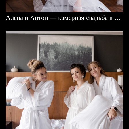
Алёна и Антон — камерная свадьба в Караганде