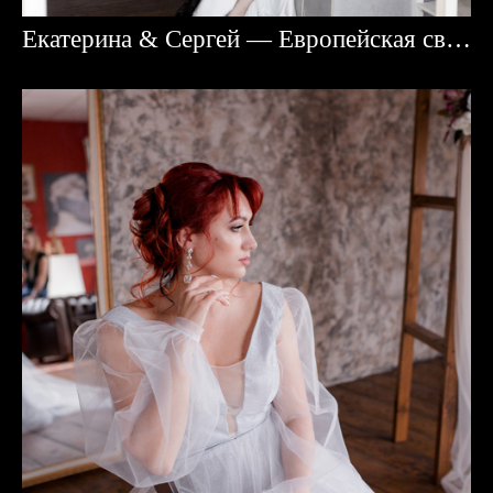
Екатерина & Сергей — Европейская свадьба в Караганде