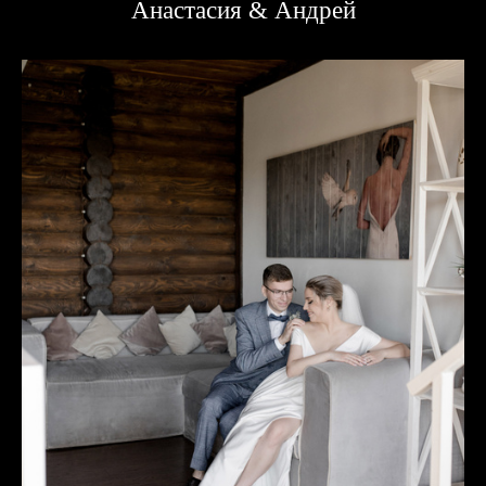
Анастасия & Андрей