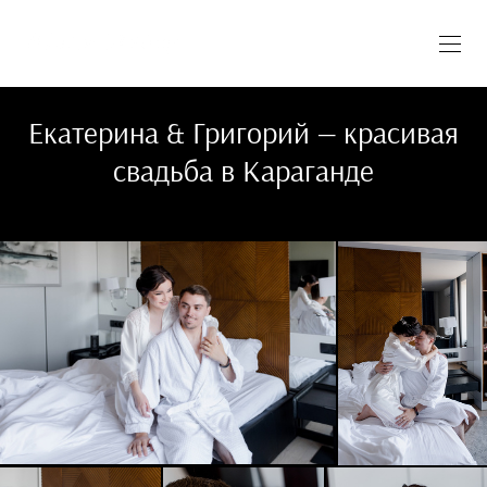
Екатерина & Григорий — красивая
свадьба в Караганде