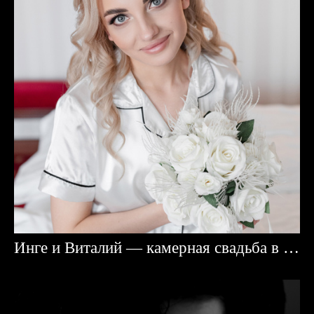
Инге и Виталий — камерная свадьба в Караганде