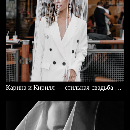
Карина и Кирилл — стильная свадьба в Караганде