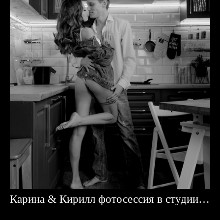
Карина & Кирилл фотосессия в студии Караганда