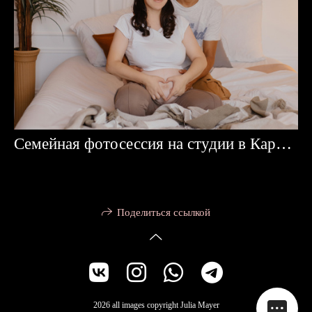
Семейная фотосессия на студии в Караганде
Поделиться ссылкой
2026 all images copyright Julia Mayer