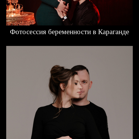
Фотосессия беременности в Караганде