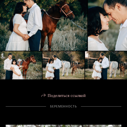
Поделиться ссылкой
БЕРЕМЕННОСТЬ