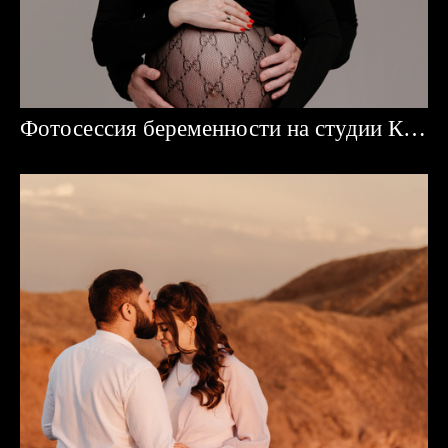
Фотосессия беременности на студии Караганда