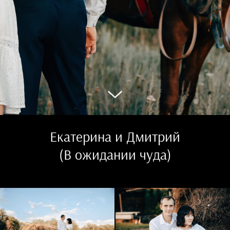
Екатерина и Дмитрий
(В ожидании чуда)