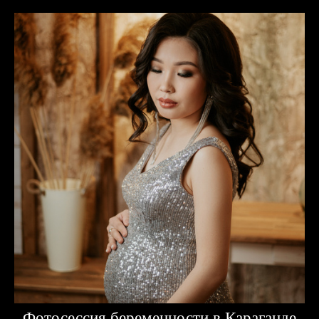
Фотосессия беременности в Караганде