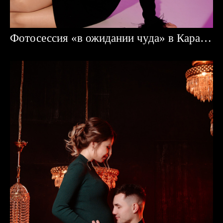
Фотосессия «в ожидании чуда» в Караганде