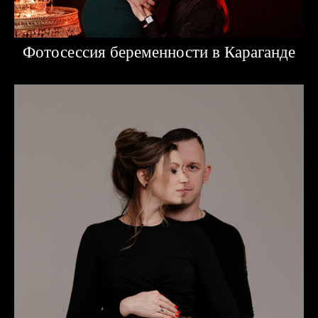
Фотосессия беременности в Караганде