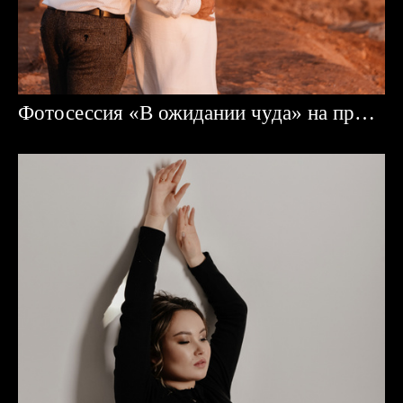
Фотосессия «В ожидании чуда» на природе