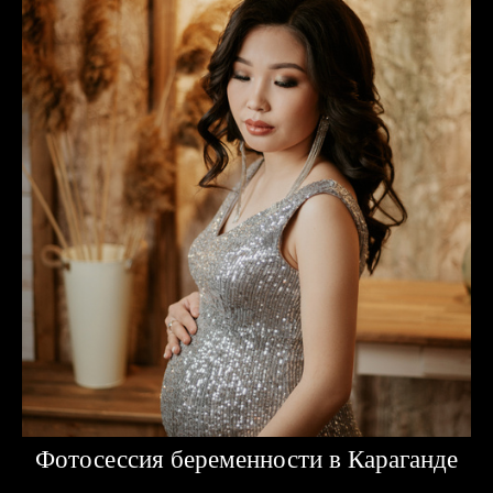
Фотосессия беременности в Караганде