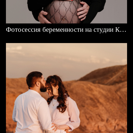
Фотосессия беременности на студии Караганда