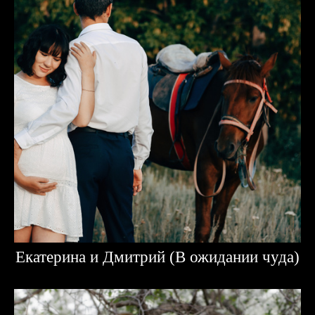
Екатерина и Дмитрий (В ожидании чуда)