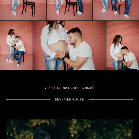
Поделиться ссылкой
БЕРЕМЕННОСТЬ