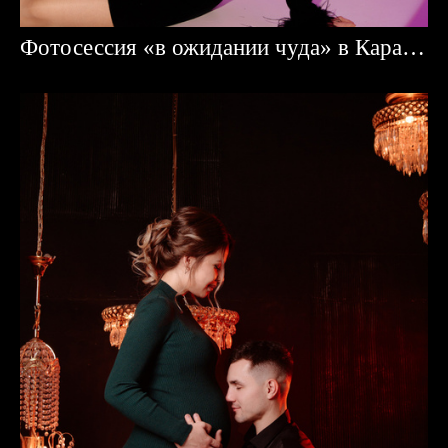
Фотосессия «в ожидании чуда» в Караганде