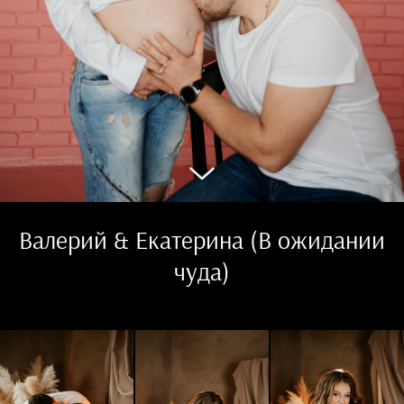
Валерий & Екатерина (В ожидании
чуда)