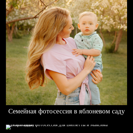
Семейная фотосессия в яблоневом саду