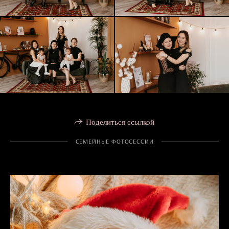
Поделиться ссылкой
СЕМЕЙНЫЕ ФОТОСЕССИИ