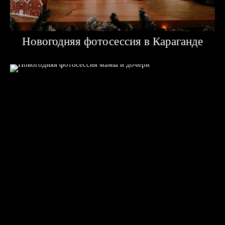
Новогодняя фотосессия в Караганде