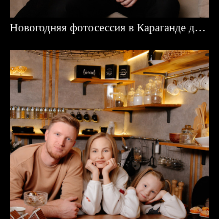
Новогодняя фотосессия в Караганде для Екатерины и Григория