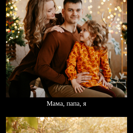
Мама, папа, я