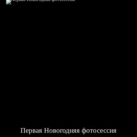
Первая Новогодняя фотосессия