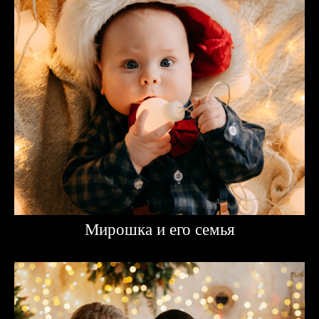
Мирошка и его семья