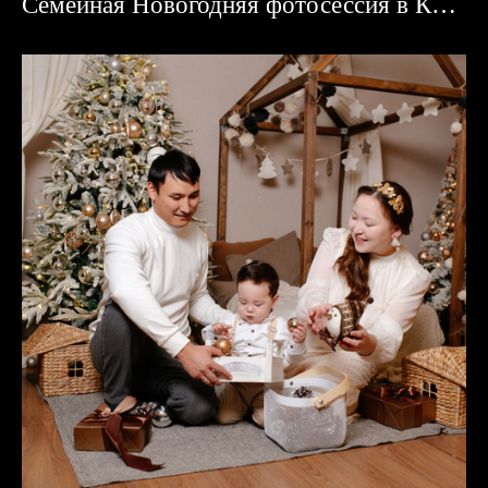
Семейная Новогодняя фотосессия в Караганде