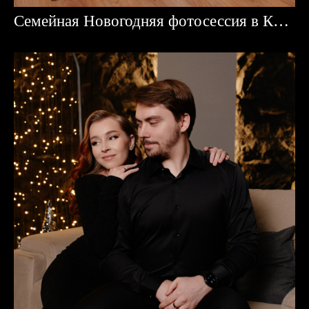
Семейная Новогодняя фотосессия в Караганде