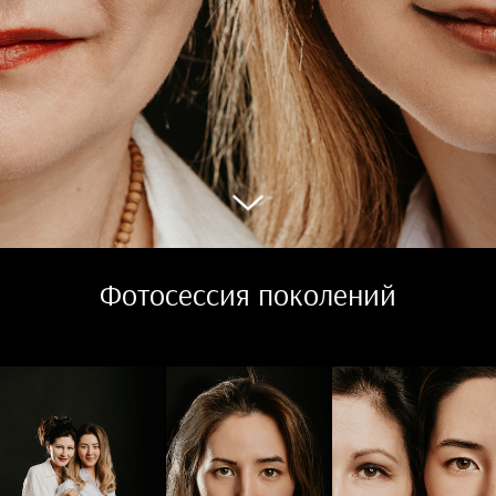
Фотосессия поколений