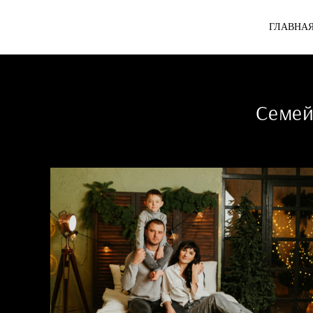
ГЛАВНА
Семей