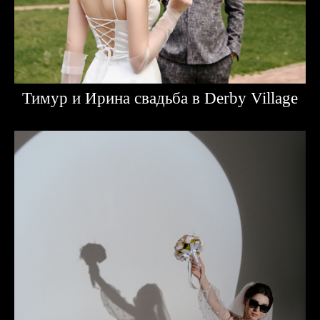
Тимур и Ирина свадьба в Derby Village