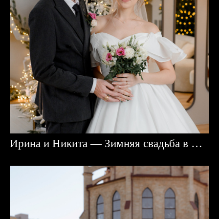
Ирина и Никита — Зимняя свадьба в Караганде