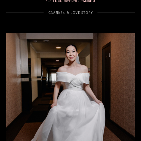
Поделиться ссылкой
СВАДЬБЫ & LOVE STORY