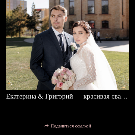
Екатерина & Григорий — красивая свадьба в Караганде
Поделиться ссылкой