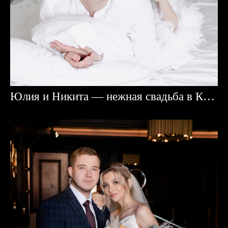
Юлия и Никита — нежная свадьба в Караганде