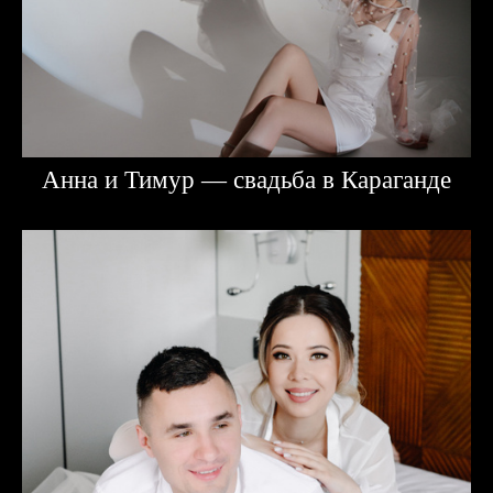
Анна и Тимур — свадьба в Караганде