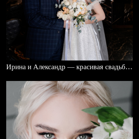
Ирина и Александр — красивая свадьба в Караганде