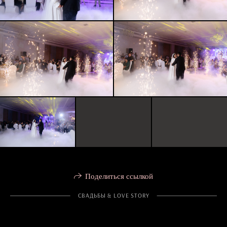
Поделиться ссылкой
СВАДЬБЫ & LOVE STORY