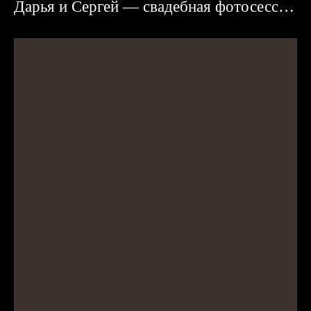
Дарья и Сергей — свадебная фотосессия в Караганде