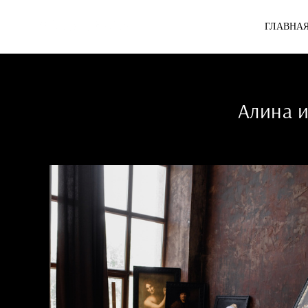
ГЛАВНА
Алина и